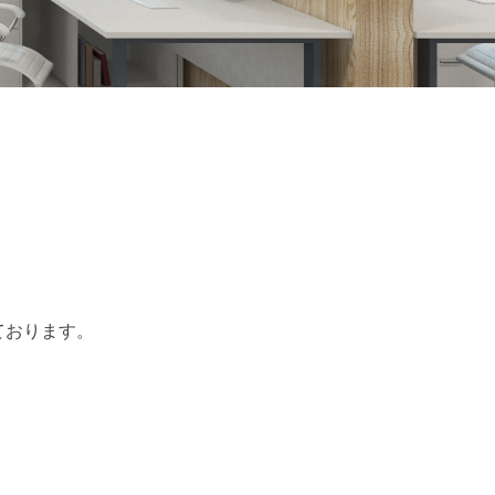
ております。