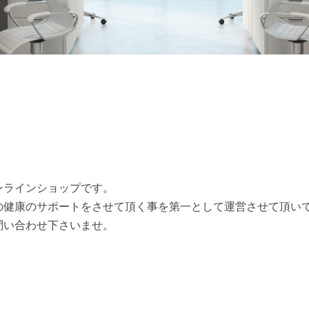
ンラインショップです。
の健康のサポートをさせて頂く事を第一として運営させて頂い
問い合わせ下さいませ。