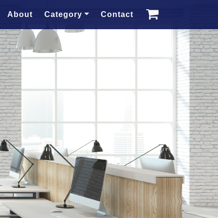
About
Category
Contact